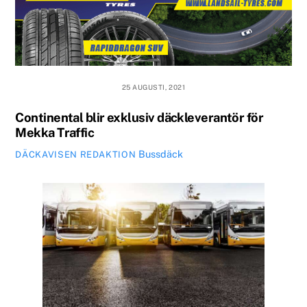
25 AUGUSTI, 2021
Continental blir exklusiv däckleverantör för
Mekka Traffic
Bussdäck
DÄCKAVISEN REDAKTION