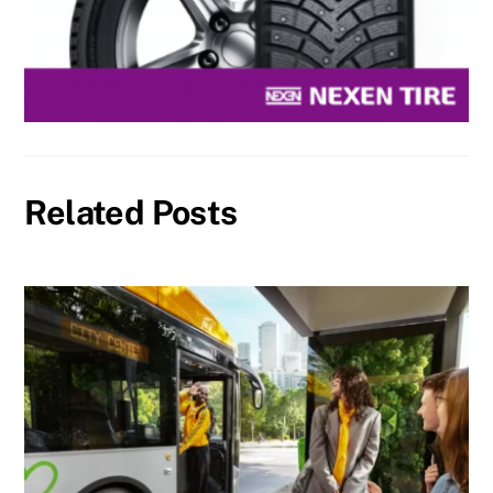
Related Posts