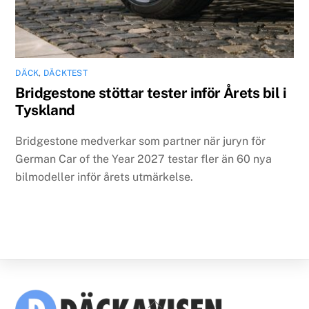
DÄCK
,
DÄCKTEST
Bridgestone stöttar tester inför Årets bil i
Tyskland
Bridgestone medverkar som partner när juryn för
German Car of the Year 2027 testar fler än 60 nya
bilmodeller inför årets utmärkelse.
Back