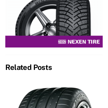
Related Posts