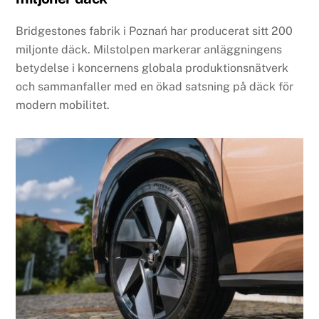
Bridgestones fabrik i Poznań har producerat sitt 200
miljonte däck. Milstolpen markerar anläggningens
betydelse i koncernens globala produktionsnätverk
och sammanfaller med en ökad satsning på däck för
modern mobilitet.