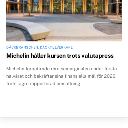
DÄCKBRANSCHEN
,
DÄCKTILLVERKARE
Michelin håller kursen trots valutapress
Michelin förbättrade rörelsemarginalen under första
halvåret och bekräftar sina finansiella mål för 2026,
trots lägre rapporterad omsättning.