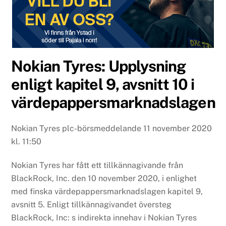
Nokian Tyres: Upplysning
enligt kapitel 9, avsnitt 10 i
värdepappersmarknadslagen
Nokian Tyres plc-börsmeddelande 11 november 2020
kl. 11:50
Nokian Tyres har fått ett tillkännagivande från
BlackRock, Inc. den 10 november 2020, i enlighet
med finska värdepappersmarknadslagen kapitel 9,
avsnitt 5. Enligt tillkännagivandet översteg
BlackRock, Inc: s indirekta innehav i Nokian Tyres