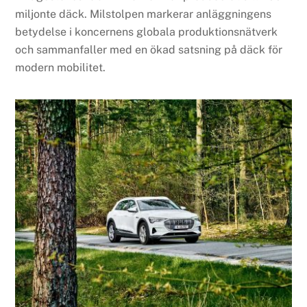
miljonte däck. Milstolpen markerar anläggningens
betydelse i koncernens globala produktionsnätverk
och sammanfaller med en ökad satsning på däck för
modern mobilitet.