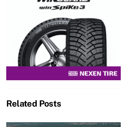
Related Posts