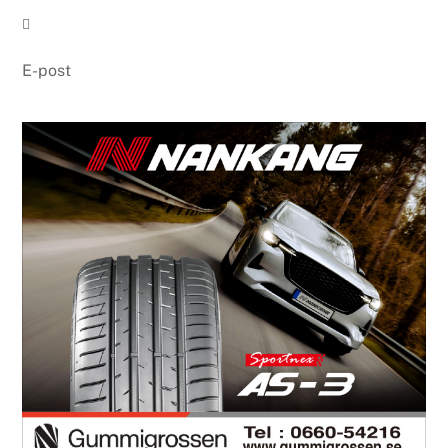

E-post