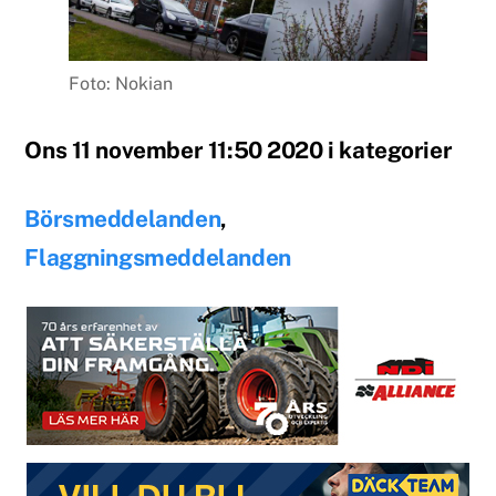
Foto: Nokian
Ons 11 november 11:50 2020 i kategorier
Börsmeddelanden
,
Flaggningsmeddelanden