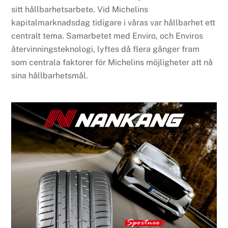
sitt hållbarhetsarbete. Vid Michelins
kapitalmarknadsdag tidigare i våras var hållbarhet ett
centralt tema. Samarbetet med Enviro, och Enviros
återvinningsteknologi, lyftes då flera gånger fram
som centrala faktorer för Michelins möjligheter att nå
sina hållbarhetsmål.