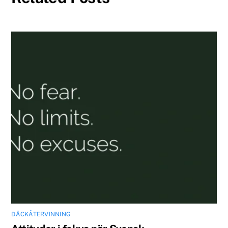
DÄCKÅTERVINNING