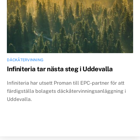
DÄCKÅTERVINNING
Infiniteria tar nästa steg i Uddevalla
Infiniteria har utsett Proman till EPC-partner för att
färdigställa bolagets däckåtervinningsanläggning i
Uddevalla.