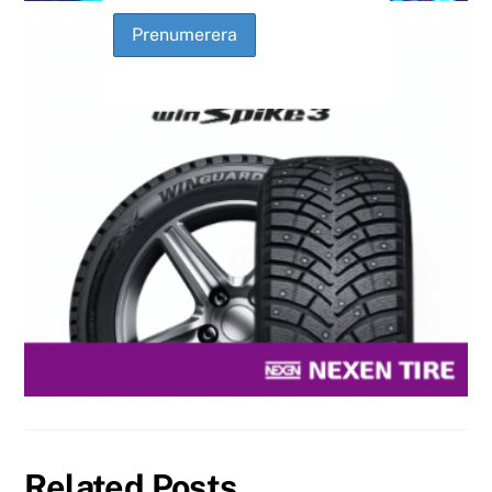
Related Posts