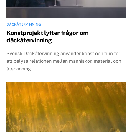
DÄCKÅTERVINNING
Konstprojekt lyfter frågor om
däckåtervinning
Svensk Däckåtervinning använder konst och film för
att belysa relationen mellan människor, material och
återvinning.