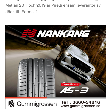
Mellan 2011 och 2019 är Pirelli ensam leverantör av
däck till Formel 1.