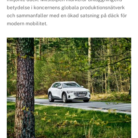
betydelse i koncernens globala produktionsnätverk
och sammanfaller med en ökad satsning på däck för
modern mobilitet.