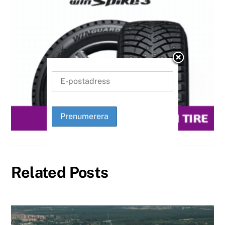
Related Posts