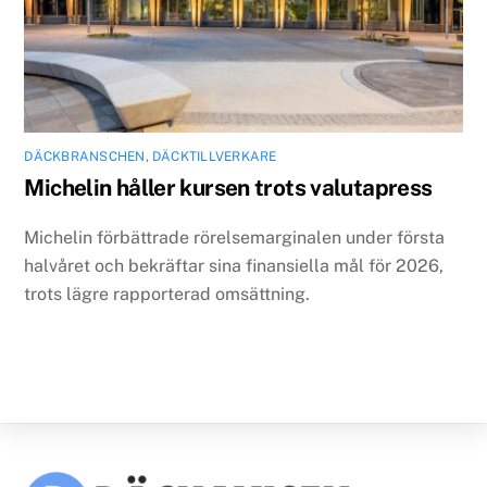
DÄCKBRANSCHEN
,
DÄCKTILLVERKARE
Michelin håller kursen trots valutapress
Michelin förbättrade rörelsemarginalen under första
halvåret och bekräftar sina finansiella mål för 2026,
trots lägre rapporterad omsättning.