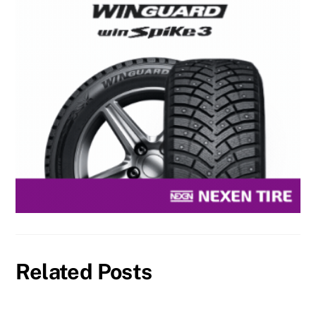
Related Posts