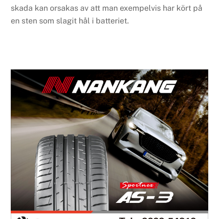
skada kan orsakas av att man exempelvis har kört på
en sten som slagit hål i batteriet.